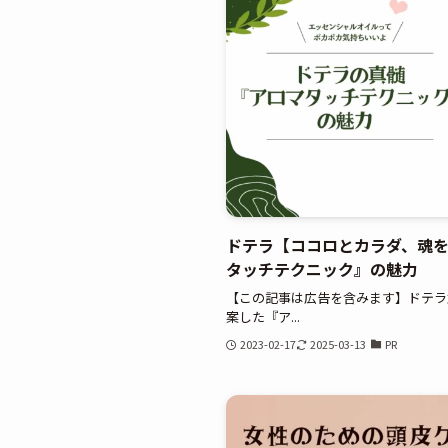
ドテラ【ココロとカラダ、魂を
タッチテクニック』の魅力
【この記事は広告を含みます】ドテラ創
案した『ア...
2023-02-17
2025-03-13
PR