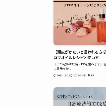
【頭皮がかたいと言われる方必
ロマオイルレシピと使い方
【この記事は広告・PRを含みます】書
に興味を持...
2022-11-23
2025-03-13
PR