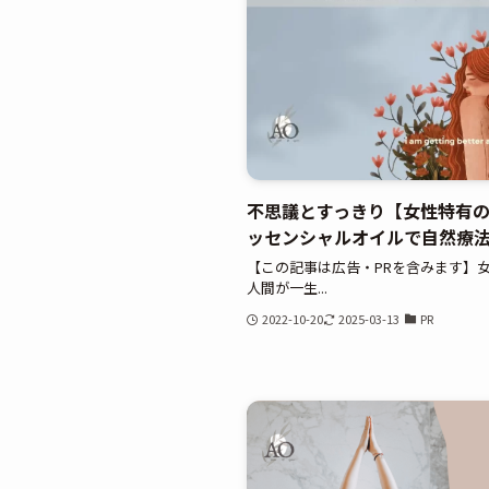
不思議とすっきり【女性特有
ッセンシャルオイルで自然療
【この記事は広告・PRを含みます】
人間が一生...
2022-10-20
2025-03-13
PR