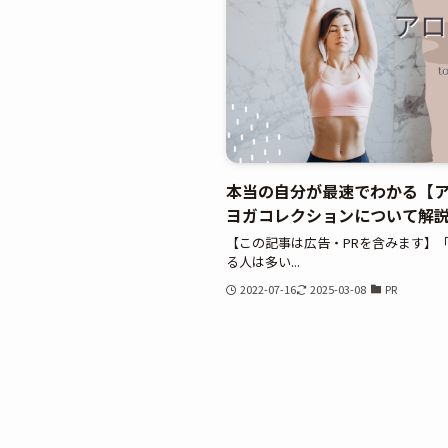
本当の自分が最速でわかる【
ヨガコレクションについて解
【この記事は広告・PRを含みます】
る人は多い...
2022-07-16
2025-03-08
PR