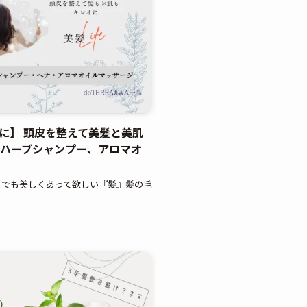
に】 頭皮を整えて美髪と美肌
ドハーブシャンプー、アロマオ
までも美しくあって欲しい『髪』髪の毛