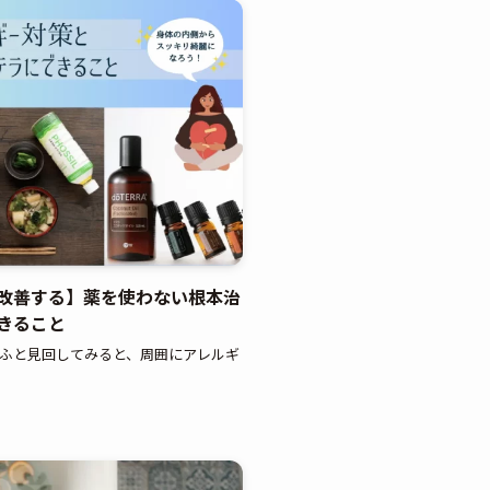
改善する】薬を使わない根本治
きること
】ふと見回してみると、周囲にアレルギ