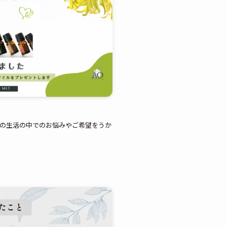
頃の生活の中でのお悩みやご希望をうか