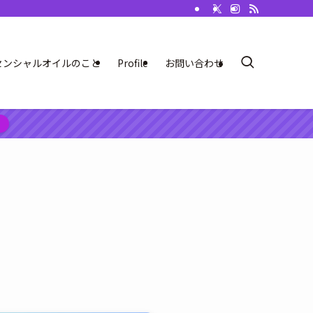
センシャルオイルのこと
Profile
お問い合わせ