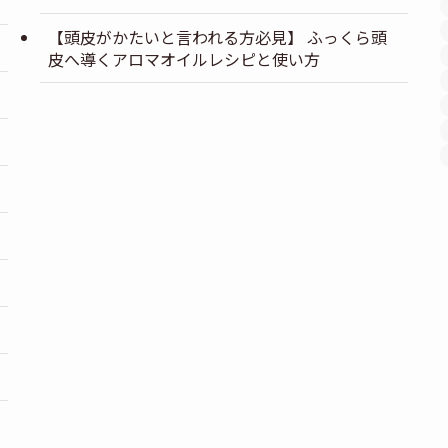
【頭皮がかたいと言われる方必見】 ふっくら頭
皮へ導くアロマオイルレシピと使い方