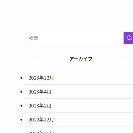
アーカイブ
2023年12月
2023年4月
2023年2月
2022年12月