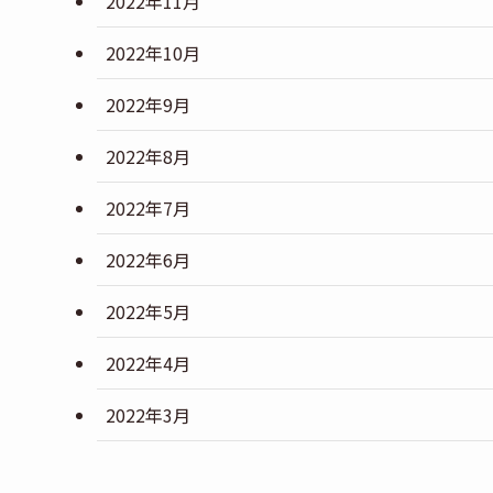
2022年11月
2022年10月
2022年9月
2022年8月
2022年7月
2022年6月
2022年5月
2022年4月
2022年3月