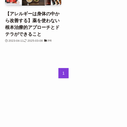
【アレルギーは身体の中か
ら改善する】薬を使わない
根本治療的アプローチとド
テラができること
2023-04-11
2025-03-08
PR
1