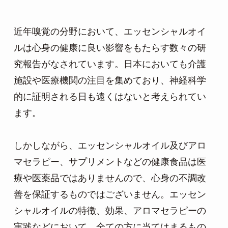
近年嗅覚の分野において、エッセンシャルオイ
ルは心身の健康に良い影響をもたらす数々の研
究報告がなされています。日本においても介護
施設や医療機関の注目を集めており、神経科学
的に証明される日も遠くはないと考えられてい
ます。

しかしながら、エッセンシャルオイル及びアロ
マセラピー、サプリメントなどの健康食品は医
療や医薬品ではありませんので、心身の不調改
善を保証するものではございません。エッセン
シャルオイルの特徴、効果、アロマセラピーの
実践などにおいて、全ての方に当てはまるもの