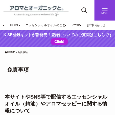
MENU
HOME
エッセンシャルオイルのこと
Profile
お問い合わせ
IKISE登録キットが新発売！登録についてのご質問はこちらです
Click!
HOME
免責事項
免責事項
本サイトやSNS等で配信するエッセンシャル
オイル（精油）やアロマセラピーに関する情
報について