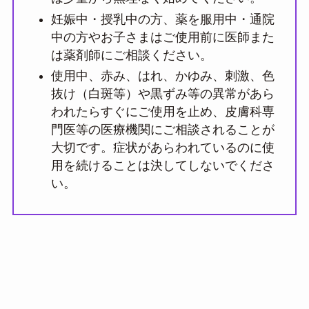
妊娠中・授乳中の方、薬を服用中・通院
中の方やお子さまはご使用前に医師また
は薬剤師にご相談ください。
使用中、赤み、はれ、かゆみ、刺激、色
抜け（白斑等）や黒ずみ等の異常があら
われたらすぐにご使用を止め、皮膚科専
門医等の医療機関にご相談されることが
大切です。症状があらわれているのに使
用を続けることは決してしないでくださ
い。