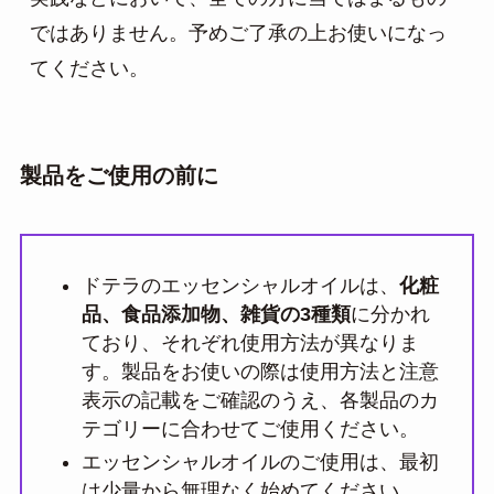
ではありません。予めご了承の上お使いになっ
てください。
製品をご使用の前に
ドテラのエッセンシャルオイルは、
化粧
品、食品添加物、雑貨の3種類
に分かれ
ており、それぞれ使用方法が異なりま
す。製品をお使いの際は使用方法と注意
表示の記載をご確認のうえ、各製品のカ
テゴリーに合わせてご使用ください。
エッセンシャルオイルのご使用は、最初
は少量から無理なく始めてください。