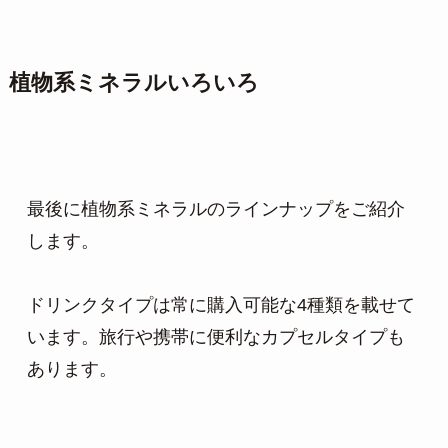
植物系ミネラルいろいろ
最後に植物系ミネラルのラインナップをご紹介
します。

ドリンクタイプは常に購入可能な4種類を載せて
います。旅行や携帯に便利なカプセルタイプも
あります。