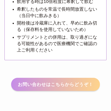
飲用する時は10倍程度に希釈して飲む
希釈したものを常温で長時間放置しない
（当日中に飲みきる）
開栓後は冷蔵庫に入れて、早めに飲み切
る（保存料を使用していないため）
サプリメントとの併用は、取り過ぎにな
る可能性があるので医療機関でご確認の
上ご利用ください
お問い合わせはこちらからどうぞ！