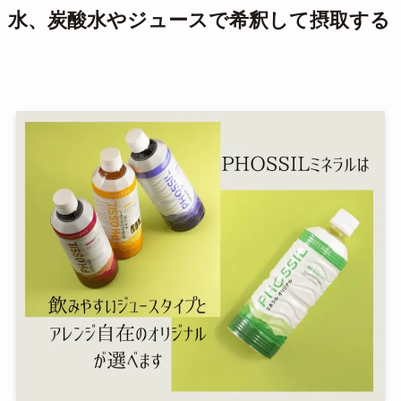
水、炭酸水やジュースで希釈して摂取する