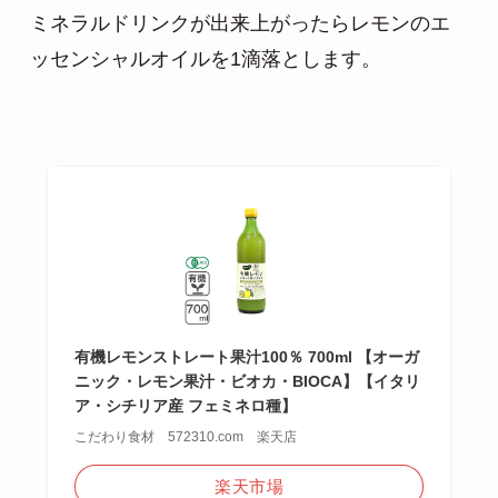
ミネラルドリンクが出来上がったらレモンのエ
ッセンシャルオイルを1滴落とします。
有機レモンストレート果汁100％ 700ml 【オーガ
ニック・レモン果汁・ビオカ・BIOCA】【イタリ
ア・シチリア産 フェミネロ種】
こだわり食材 572310.com 楽天店
楽天市場