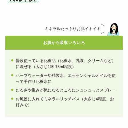
ミネラルたっぷりお肌イキイキ
お肌から吸収いろいろ
普段使っている化粧品（化粧水、乳液、クリームなど）
に混ぜる（大さじ1杯 15ml程度）
ハーブウォーターや精製水、エッセンシャルオイルを使
って手作り化粧水に
だるさや重みが気になるところにシュシュっとスプレー
お風呂に入れてミネラルリッチバス（大さじ4程度、お
好みで）