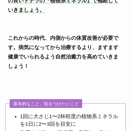
の良いドテラの『植物系ミネラル』で補給して
いきましょう。
これからの時代、内側からの体質改善が必要で
す。病気になってから治療するより、ますます
健康でいられるよう自然治癒力を高めていきま
しょう！
基本的なこと、気をつけたいこと
1回に大さじ1〜2杯程度の植物系ミネラル
を1日に2〜3回を目安に