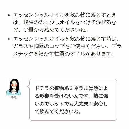
エッセンシャルオイルを飲み物に落とすとき
は、楊枝の先に少しオイルをつけて混ぜるな
ど、少量から始めてくださいね。
エッセンシャルオイルを飲み物に落とす時は、
ガラスや陶器のコップをご使用ください。プラ
スチックを溶かす性質のオイルがあります。
ドテラの植物系ミネラルは熱によ
る影響を受けないんです。熱に強
千晶
いのでホットでも大丈夫！安心し
て飲んでくださいね。