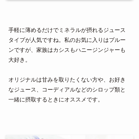
手軽に薄めるだけでミネラルが摂れるジュース
タイプが人気ですね。私のお気に入りはプルー
ンですが、家族はカシスもハニージンジャーも
大好き。

オリジナルは甘みを取りたくない方や、お好き
なジュース、コーディアルなどのシロップ類と
一緒に摂取するときにオススメです。