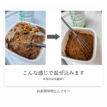
自家製味噌なんですー