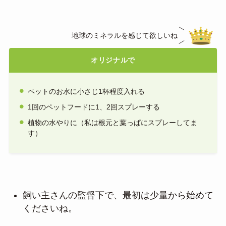
地球のミネラルを感じて欲しいね
オリジナルで
ペットのお水に小さじ1杯程度入れる
1回のペットフードに1、2回スプレーする
植物の水やりに（私は根元と葉っぱにスプレーしてま
す）
飼い主さんの監督下で、最初は少量から始めて
くださいね。