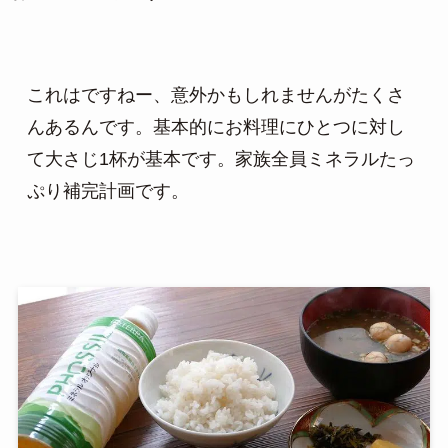
これはですねー、意外かもしれませんがたくさ
んあるんです。基本的にお料理にひとつに対し
て大さじ1杯が基本です。家族全員ミネラルたっ
ぷり補完計画です。