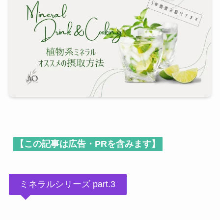
【この記事は広告・PRを含みます】
ミネラルシリーズ part.3