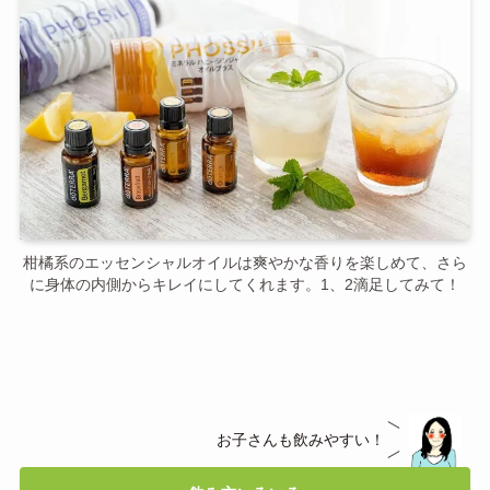
柑橘系のエッセンシャルオイルは爽やかな香りを楽しめて、さら
に身体の内側からキレイにしてくれます。1、2滴足してみて！
お子さんも飲みやすい！