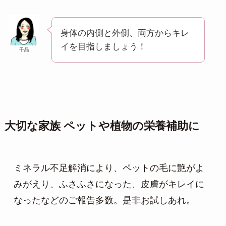
身体の内側と外側、両方からキレ
イを目指しましょう！
千晶
大切な家族 ペットや植物の栄養補助に
ミネラル不足解消により、ペットの毛に艶がよ
みがえり、ふさふさになった、皮膚がキレイに
なったなどのご報告多数。是非お試しあれ。