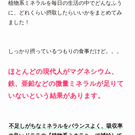
植物系ミネラルを毎日の生活の中でどんなふう
に、どれくらい摂取したらいいかをまとめてみ
ました！

しっかり摂っているつもりの食事だけど。。。

ほとんどの現代人がマグネシウム、
鉄、亜鉛などの微量ミネラルが足りて
いないという結果があります。
不足しがちなミネラルをバランスよく、吸収率