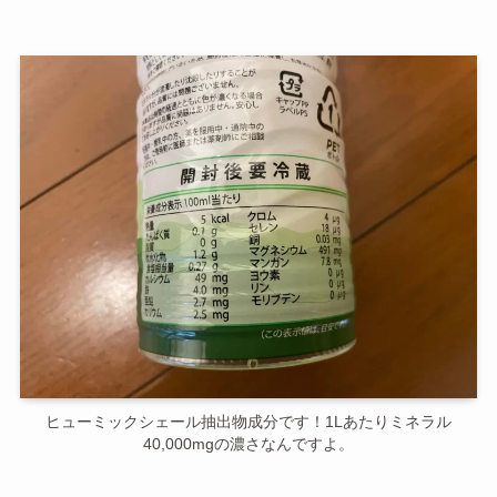
ヒューミックシェール抽出物成分です！1Lあたりミネラル
40,000mgの濃さなんですよ。