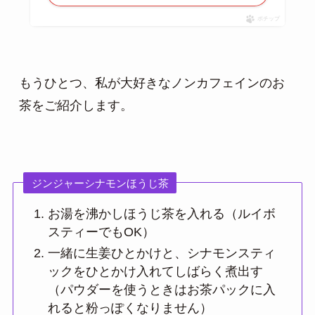
ポチップ
もうひとつ、私が大好きなノンカフェインのお
茶をご紹介します。
ジンジャーシナモンほうじ茶
お湯を沸かしほうじ茶を入れる（ルイボ
スティーでもOK）
一緒に生姜ひとかけと、シナモンスティ
ックをひとかけ入れてしばらく煮出す
（パウダーを使うときはお茶パックに入
れると粉っぽくなりません）