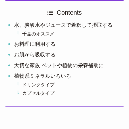
Contents
水、炭酸水やジュースで希釈して摂取する
千晶のオススメ
お料理に利用する
お肌から吸収する
大切な家族 ペットや植物の栄養補助に
植物系ミネラルいろいろ
ドリンクタイプ
カプセルタイプ