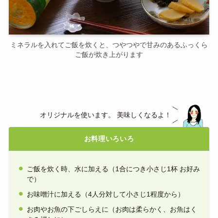
ミネラルを入れてご飯を炊くと、つやつやで甘みのあるふっくら
ご飯が炊き上がります
オリジナルを使います。 美味しくなるよ！
お料理いろいろ
ご飯を炊く時、水に加える（1合につき小さじ1杯 お好み
で）
お味噌汁に加える（4人分対して小さじ1程度から）
お肉やお魚の下ごしらえに（お肉は柔らかく、お魚はく