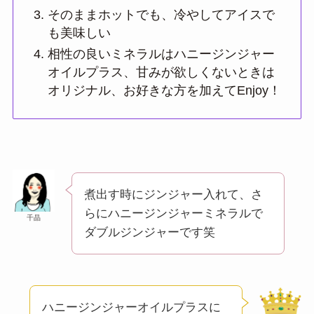
そのままホットでも、冷やしてアイスで
も美味しい
相性の良いミネラルはハニージンジャー
オイルプラス、甘みが欲しくないときは
オリジナル、お好きな方を加えてEnjoy！
煮出す時にジンジャー入れて、さ
らにハニージンジャーミネラルで
千晶
ダブルジンジャーです笑
ハニージンジャーオイルプラスに