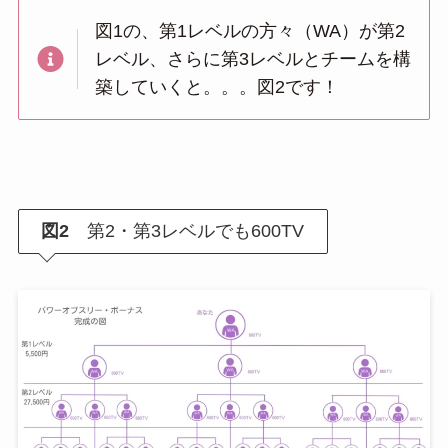
図1の、第1レベルの方々（WA）が第2
レベル、さらに第3レベルとチームを構
築していくと。。。図2です！
図2
第2・第3レベルでも600TV