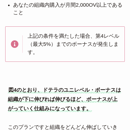
あなたの組織内購入が月間2,000OV以上である
こと
上記の条件を満たした場合、第4レベル
（最大5%）までのボーナスが発生しま
す。
図4のとおり、ドテラのユニレベル・ボーナスは
組織が下に伸びれば伸びるほど、ボーナスが上
がっていく仕組みになっています。
このプランですと組織をどんどん伸ばしていき