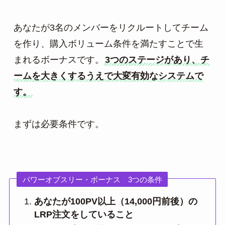
あなたが3名のメンバーをリクルートしてチーム
を作り、購入ボリューム条件を満たすことで生
まれるボーナスです。
3つのステージがあり、チ
ームを大きくするうえで大変有効なシステムで
まずは必要条件です。
パワーオブスリー・ボーナス 3つの条件
あなたが100PV以上（14,000円前後）の
LRP注文をしていること