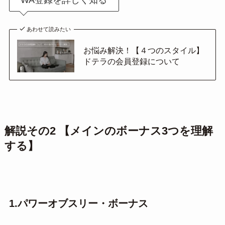
あわせて読みたい
お悩み解決！【４つのスタイル】
ドテラの会員登録について
解説その2 【メインのボーナス3つを理解
する】
1.パワーオブスリー・ボーナス