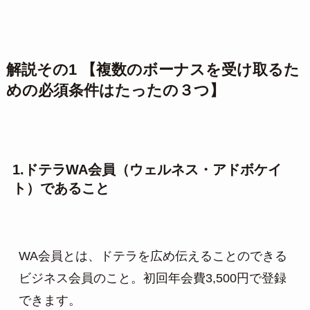
解説その1 【複数のボーナスを受け取るた
めの必須条件はたったの３つ】
1.ドテラWA会員（ウェルネス・アドボケイ
ト）であること
WA会員とは、ドテラを広め伝えることのできる
ビジネス会員のこと。初回年会費3,500円で登録
できます。
