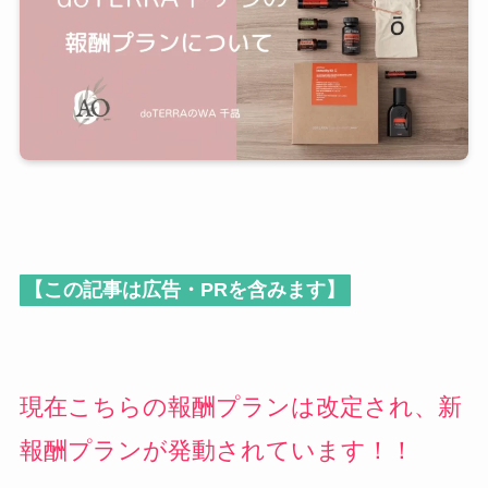
【この記事は広告・PRを含みます】
現在こちらの報酬プランは改定され、新
報酬プランが発動されています！！