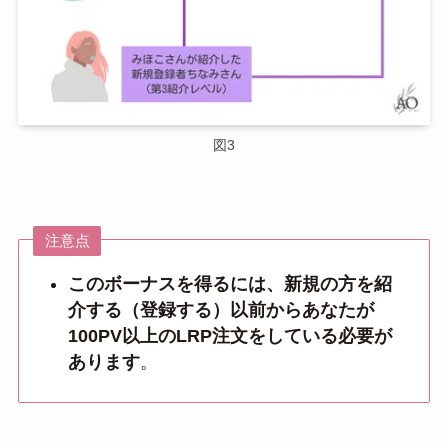
図3
注意点
このボーナスを得るには、新規の方を紹
介する（登録する）以前からあなたが
100PV以上のLRP注文をしている必要が
あります
。