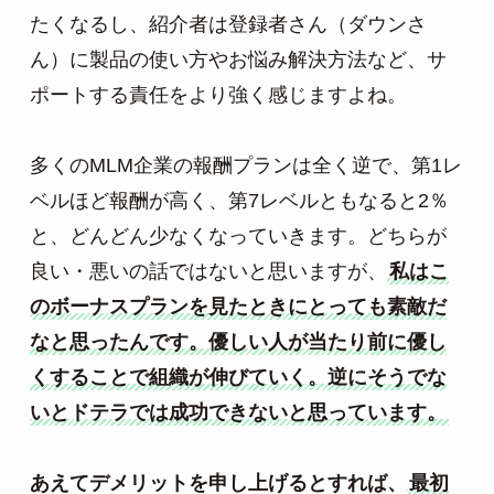
たくなるし、紹介者は登録者さん（ダウンさ
ん）に製品の使い方やお悩み解決方法など、サ
ポートする責任をより強く感じますよね。

多くのMLM企業の報酬プランは全く逆で、第1レ
ベルほど報酬が高く、第7レベルともなると2％
と、どんどん少なくなっていきます。どちらが
良い・悪いの話ではないと思いますが、
私はこ
のボーナスプランを見たときにとっても素敵だ
なと思ったんです。優しい人が当たり前に優し
くすることで組織が伸びていく。逆にそうでな
いとドテラでは成功できないと思っています。
あえてデメリットを申し上げるとすれば、
最初