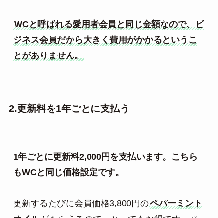
WCと呼ばれる愛用者会員と同じ金額なので、ビ
ジネス会員だから大きく費用がかかるというこ
とがありません。
2.更新料を1年ごとに支払う
1年ごとに更新料2,000円を支払います。こちら
もWCと同じ価格設定です。
更新するたびに会員価格3,800円の
ペパーミント