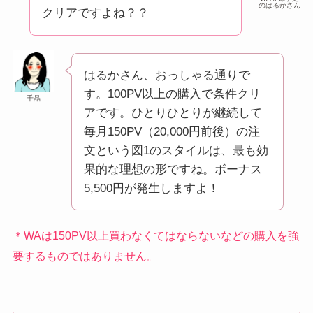
のはるかさん
クリアですよね？？
はるかさん、おっしゃる通りで
す。100PV以上の購入で条件クリ
千晶
アです。
ひとりひとりが継続して
毎月150PV（20,000円前後）の注
文という図1のスタイルは、最も効
果的な理想の形ですね。ボーナス
5,500円が発生しますよ！
＊WAは150PV以上買わなくてはならないなどの購入を強
要するものではありません。