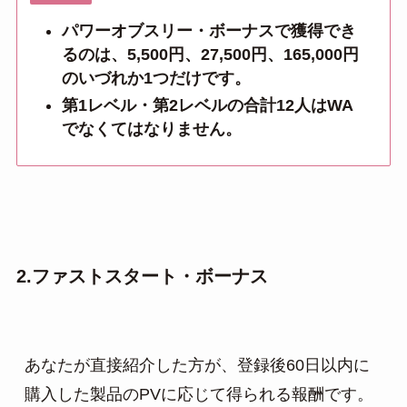
パワーオブスリー・ボーナスで獲得でき
るのは、5,500円、27,500円、165,000円
のいづれか1つだけです。
第1レベル・第2レベルの合計12人はWA
でなくてはなりません。
2.ファストスタート・ボーナス
あなたが直接紹介した方が、登録後60日以内に
購入した製品のPVに応じて得られる報酬です。
