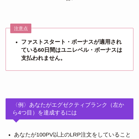
注意点
ファストスタート・ボーナスが適用され
ている60日間はユニレベル・ボーナスは
支払われません。
〈例〉あなたがエグゼクティブランク（左か
ら4つ目）を達成するには
あなたが100PV以上のLRP注文をしていること