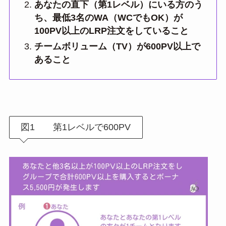
あなたの直下（第1レベル）にいる方のう
ち、最低3名のWA（WCでもOK）が
100PV以上のLRP注文をしていること
チームボリューム（TV）が600PV以上で
あること
図1 第1レベルで600PV