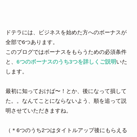
ドテラには、ビジネスを始めた方へのボーナスが
全部で6つあります。
このブログではボーナスをもらうための必須条件
と、
6つのボーナスのうち3つを詳しくご説明
いた
します。
最初に知っておけば〜！とか、後になって損して
た。。なんてことにならないよう、順を追って説
明させていただきますね。
（＊6つのうち2つはタイトルアップ後にもらえる