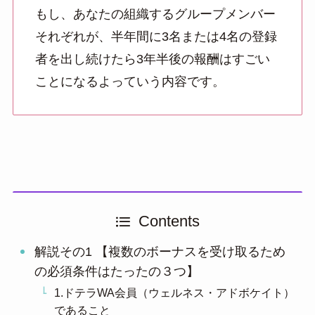
もし、あなたの組織するグループメンバー
それぞれが、半年間に3名または4名の登録
者を出し続けたら
3年半後の報酬はすごい
ことになるよっていう内容です。
Contents
解説その1 【複数のボーナスを受け取るため
の必須条件はたったの３つ】
1.ドテラWA会員（ウェルネス・アドボケイト）
であること