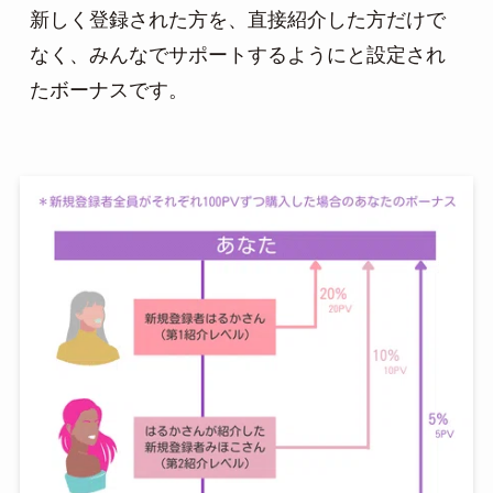
新しく登録された方を、直接紹介した方だけで
なく、みんなでサポートするようにと設定され
たボーナスです。