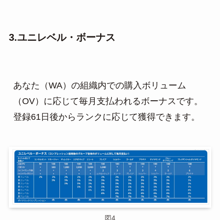
3.ユニレベル・ボーナス
あなた（WA）の組織内での購入ボリューム
（OV）に応じて毎月支払われるボーナスです。
登録61日後からランクに応じて獲得できます。
図4