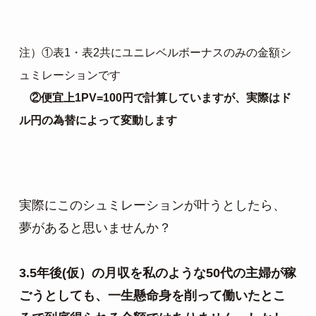
注）①表1・表2共にユニレベルボーナスのみの金額シ
ュミレーションです
②便宜上1PV=100円で計算していますが、実際はド
ル円の為替によって変動します
実際にこのシュミレーションが叶うとしたら、
夢があると思いませんか？

3.5年後(仮）の月収を私のような50代の主婦が稼
ごうとしても、一生懸命身を削って働いたとこ