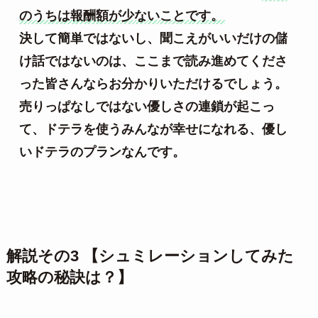
のうちは報酬額が少ないことです。
決して簡単ではないし、聞こえがいいだけの儲
け話ではないのは、ここまで読み進めてくださ
った皆さんならお分かりいただけるでしょう。
売りっぱなしではない優しさの連鎖が起こっ
て、ドテラを使うみんなが幸せになれる、優し
いドテラのプランなんです。
解説その3 【シュミレーションしてみた
攻略の秘訣は？】