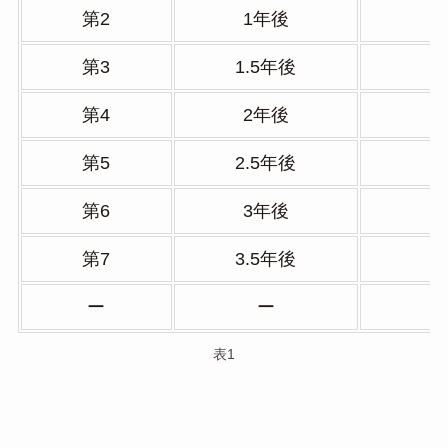
第2
1年後
第3
1.5年後
第4
2年後
第5
2.5年後
第6
3年後
第7
3.5年後
ー
ー
表1