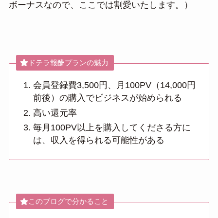
ボーナスなので、ここでは割愛いたします。）
ドテラ報酬プランの魅力
会員登録費3,500円、月100PV（14,000円
前後）の購入でビジネスが始められる
高い還元率
毎月100PV以上を購入してくださる方に
は、収入を得られる可能性がある
このブログで分かること