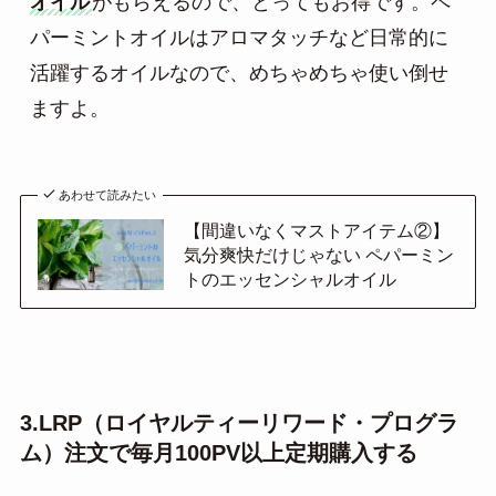
オイル
がもらえるので、とってもお得です。ペ
パーミントオイルはアロマタッチなど日常的に
活躍するオイルなので、めちゃめちゃ使い倒せ
ますよ。
あわせて読みたい
【間違いなくマストアイテム②】
気分爽快だけじゃない ペパーミン
トのエッセンシャルオイル
3.LRP（ロイヤルティーリワード・プログラ
ム）注文で毎月100PV以上定期購入する